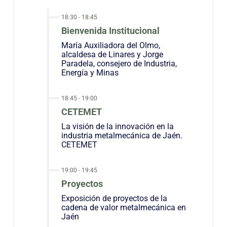
18:30
-
18:45
Bienvenida Institucional
María Auxiliadora del Olmo,
alcaldesa de Linares y Jorge
Paradela, consejero de Industria,
Energía y Minas
18:45
-
19:00
CETEMET
La visión de la innovación en la
industria metalmecánica de Jaén.
CETEMET
19:00
-
19:45
Proyectos
Exposición de proyectos de la
cadena de valor metalmecánica en
Jaén