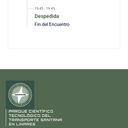
19:45
-
19:45
Despedida
Fin del Encuentro
PARQUE CIENTÍFICO
TECNOLÓGICO DEL
TRANSPORTE SANTANA
EN LINARES