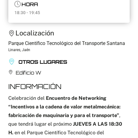
HORA
18:30 - 19:45
Localización
Parque Científico Tecnológico del Transporte Santana
Linares, Jaén
OTROS LUGARES
Edificio W
INFORMACIÓN
Celebración del
Encuentro de Networking
“Incentivos a la cadena de valor metalmecánica:
fabricación de maquinaria y para el transporte”
,
que tendrá lugar el próximo
JUEVES A LAS 18:30
H.
en el Parque Científico Tecnológico del