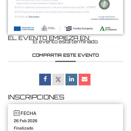
EL EVENTO EMPIEZA EN:
El evento está terminado.
COMPARTIR ESTE EVENTO
INSCRIPCIONES
FECHA
26 Feb 2026
Finalizado