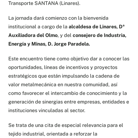
Transporte SANTANA (Linares).
La jornada dará comienzo con la bienvenida
institucional a cargo de la
alcaldesa de Linares, Dª
Auxiliadora del Olmo
, y del
consejero de Industria,
Energía y Minas, D. Jorge Paradela.
Este encuentro tiene como objetivo dar a conocer las
oportunidades, líneas de incentivos y proyectos
estratégicos que están impulsando la cadena de
valor metalmecánica en nuestra comunidad, así
como favorecer el intercambio de conocimiento y la
generación de sinergias entre empresas, entidades e
instituciones vinculadas al sector.
Se trata de una cita de especial relevancia para el
tejido industrial, orientada a reforzar la